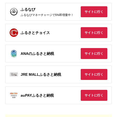
ふるなび
サイトに行く
ふるなびマネーチャージで5%即増量中！
ふるさとチョイス
サイトに行く
ANAのふるさと納税
サイトに行く
JRE MALLふるさと納税
サイトに行く
auPAYふるさと納税
サイトに行く