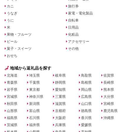
カニ
旅行券
うなぎ
家電・電化製品
うに
自転車
米
日用品
果物・フルーツ
化粧品
ビール
アクセサリー
菓子・スイーツ
その他
おせち
地域から返礼品を探す
北海道
埼玉県
岐阜県
鳥取県
佐賀県
青森県
千葉県
静岡県
島根県
長崎県
岩手県
東京都
愛知県
岡山県
熊本県
宮城県
神奈川県
三重県
広島県
大分県
秋田県
新潟県
滋賀県
山口県
宮崎県
山形県
富山県
京都府
徳島県
鹿児島県
福島県
石川県
大阪府
香川県
沖縄県
茨城県
福井県
兵庫県
愛媛県
栃木県
山梨県
奈良県
高知県