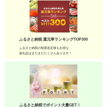
ふるさと納税 還元率ランキングTOP300
ふるさと納税の制度改定後もお得な
返礼品はまだまだたくさんあります！
ふるさと納税でポイント大量GET！