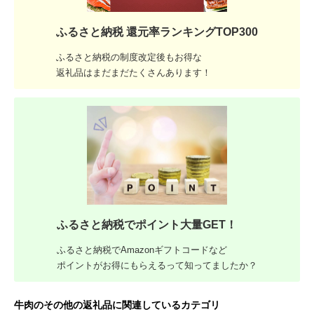
ふるさと納税 還元率ランキングTOP300
ふるさと納税の制度改定後もお得な
返礼品はまだまだたくさんあります！
ふるさと納税でポイント大量GET！
ふるさと納税でAmazonギフトコードなど
ポイントがお得にもらえるって知ってましたか？
牛肉のその他の返礼品に関連しているカテゴリ