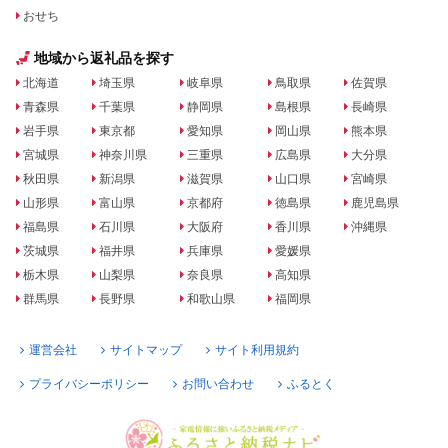
おせち
地域から返礼品を探す
北海道
埼玉県
岐阜県
鳥取県
佐賀県
青森県
千葉県
静岡県
島根県
長崎県
岩手県
東京都
愛知県
岡山県
熊本県
宮城県
神奈川県
三重県
広島県
大分県
秋田県
新潟県
滋賀県
山口県
宮崎県
山形県
富山県
京都府
徳島県
鹿児島県
福島県
石川県
大阪府
香川県
沖縄県
茨城県
福井県
兵庫県
愛媛県
栃木県
山梨県
奈良県
高知県
群馬県
長野県
和歌山県
福岡県
運営会社
サイトマップ
サイト利用規約
プライバシーポリシー
お問い合わせ
ふるとく