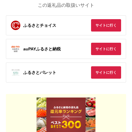
この返礼品の取扱いサイト
ふるさとチョイス
サイトに行く
auPAYふるさと納税
サイトに行く
ふるさとパレット
サイトに行く