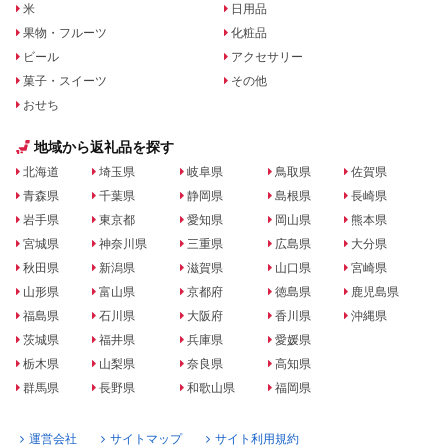
米
日用品
果物・フルーツ
化粧品
ビール
アクセサリー
菓子・スイーツ
その他
おせち
地域から返礼品を探す
北海道
埼玉県
岐阜県
鳥取県
佐賀県
青森県
千葉県
静岡県
島根県
長崎県
岩手県
東京都
愛知県
岡山県
熊本県
宮城県
神奈川県
三重県
広島県
大分県
秋田県
新潟県
滋賀県
山口県
宮崎県
山形県
富山県
京都府
徳島県
鹿児島県
福島県
石川県
大阪府
香川県
沖縄県
茨城県
福井県
兵庫県
愛媛県
栃木県
山梨県
奈良県
高知県
群馬県
長野県
和歌山県
福岡県
運営会社
サイトマップ
サイト利用規約