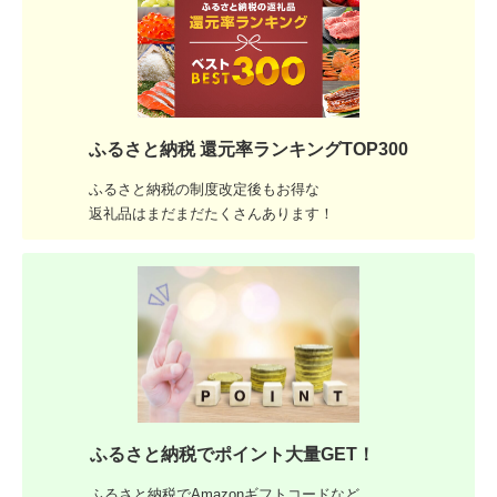
ふるさと納税 還元率ランキングTOP300
ふるさと納税の制度改定後もお得な
返礼品はまだまだたくさんあります！
ふるさと納税でポイント大量GET！
ふるさと納税でAmazonギフトコードなど