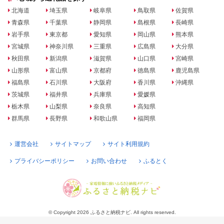
北海道
埼玉県
岐阜県
鳥取県
佐賀県
青森県
千葉県
静岡県
島根県
長崎県
岩手県
東京都
愛知県
岡山県
熊本県
宮城県
神奈川県
三重県
広島県
大分県
秋田県
新潟県
滋賀県
山口県
宮崎県
山形県
富山県
京都府
徳島県
鹿児島県
福島県
石川県
大阪府
香川県
沖縄県
茨城県
福井県
兵庫県
愛媛県
栃木県
山梨県
奈良県
高知県
群馬県
長野県
和歌山県
福岡県
運営会社
サイトマップ
サイト利用規約
プライバシーポリシー
お問い合わせ
ふるとく
© Copyright 2026 ふるさと納税ナビ. All rights reserved.