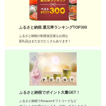
ふるさと納税 還元率ランキングTOP300
ふるさと納税の制度改定後もお得な
返礼品はまだまだたくさんあります！
ふるさと納税でポイント大量GET！
ふるさと納税でAmazonギフトコードなど