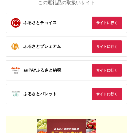
この返礼品の取扱いサイト
ふるさとチョイス
サイトに行く
ふるさとプレミアム
サイトに行く
auPAYふるさと納税
サイトに行く
ふるさとパレット
サイトに行く