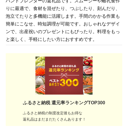
ハンドブレンダーの返礼品です。スムージーや離乳食作
りに最適で、食材を混ぜたり、つぶしたり、刻んだり、
泡立てたりと多機能に活躍します。手間のかかる作業も
簡単にこなせ、時短調理が可能です。おしゃれなデザイ
ンで、出産祝いのプレゼントにもぴったり。料理をもっ
と楽しく、手軽にしたい方におすすめです。
ふるさと納税 還元率ランキングTOP300
ふるさと納税の制度改定後もお得な
返礼品はまだまだたくさんあります！