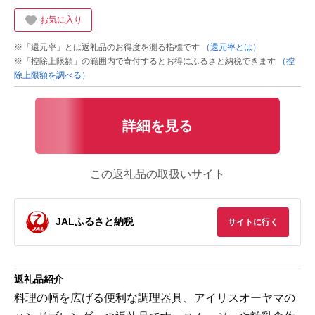
お気に入り
※「還元率」とは返礼品のお得度を測る指標です
（還元率とは）
※「控除上限額」の範囲内で寄付するとお得にふるさと納税できます
（控
除上限額を調べる）
詳細を見る
この返礼品の取扱いサイト
JALふるさと納税
サイトに行く
返礼品紹介
料理の幅を広げる便利な調理器具、アイリスオーヤマの