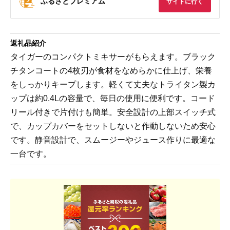
ふるさとプレミアム
サイトに行く
返礼品紹介
タイガーのコンパクトミキサーがもらえます。ブラック
チタンコートの4枚刃が食材をなめらかに仕上げ、栄養
をしっかりキープします。軽くて丈夫なトライタン製カ
ップは約0.4Lの容量で、毎日の使用に便利です。コード
リール付きで片付けも簡単。安全設計の上部スイッチ式
で、カップカバーをセットしないと作動しないため安心
です。静音設計で、スムージーやジュース作りに最適な
一台です。