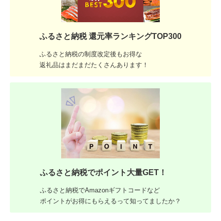
ふるさと納税 還元率ランキングTOP300
ふるさと納税の制度改定後もお得な
返礼品はまだまだたくさんあります！
ふるさと納税でポイント大量GET！
ふるさと納税でAmazonギフトコードなど
ポイントがお得にもらえるって知ってましたか？