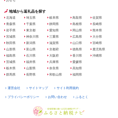
おせち
地域から返礼品を探す
北海道
埼玉県
岐阜県
鳥取県
佐賀県
青森県
千葉県
静岡県
島根県
長崎県
岩手県
東京都
愛知県
岡山県
熊本県
宮城県
神奈川県
三重県
広島県
大分県
秋田県
新潟県
滋賀県
山口県
宮崎県
山形県
富山県
京都府
徳島県
鹿児島県
福島県
石川県
大阪府
香川県
沖縄県
茨城県
福井県
兵庫県
愛媛県
栃木県
山梨県
奈良県
高知県
群馬県
長野県
和歌山県
福岡県
運営会社
サイトマップ
サイト利用規約
プライバシーポリシー
お問い合わせ
ふるとく