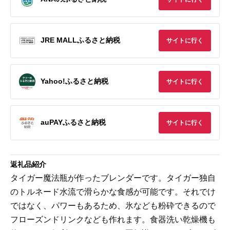
JRE MALLふるさと納税
サイトに行く
Yahoo!ふるさと納税
サイトに行く
auPAYふるさと納税
サイトに行く
返礼品紹介
タイガー魔法瓶が作ったブレンダーです。タイガー独自
のトルネード水流で滑らかな食感が可能です。それでけ
ではなく、パワーもあるため、氷なども粉砕できるので
フローズンドリンクなども作れます。食器洗い乾燥機も