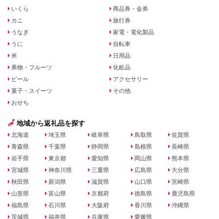
いくら
商品券・金券
カニ
旅行券
うなぎ
家電・電化製品
うに
自転車
米
日用品
果物・フルーツ
化粧品
ビール
アクセサリー
菓子・スイーツ
その他
おせち
地域から返礼品を探す
北海道
埼玉県
岐阜県
鳥取県
佐賀県
青森県
千葉県
静岡県
島根県
長崎県
岩手県
東京都
愛知県
岡山県
熊本県
宮城県
神奈川県
三重県
広島県
大分県
秋田県
新潟県
滋賀県
山口県
宮崎県
山形県
富山県
京都府
徳島県
鹿児島県
福島県
石川県
大阪府
香川県
沖縄県
茨城県
福井県
兵庫県
愛媛県