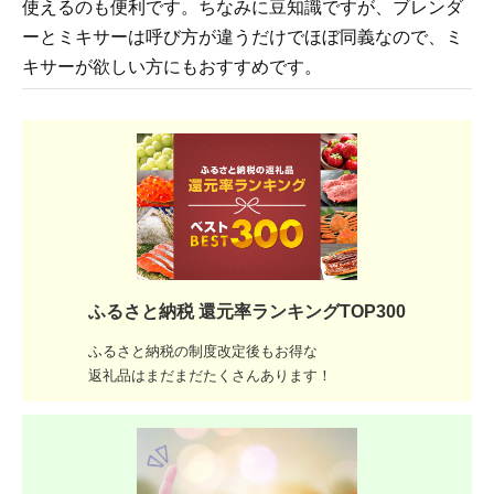
使えるのも便利です。ちなみに豆知識ですが、ブレンダ
ーとミキサーは呼び方が違うだけでほぼ同義なので、ミ
キサーが欲しい方にもおすすめです。
ふるさと納税 還元率ランキングTOP300
ふるさと納税の制度改定後もお得な
返礼品はまだまだたくさんあります！