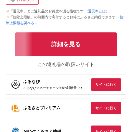
※「還元率」とは返礼品のお得度を測る指標です
（還元率とは）
※「控除上限額」の範囲内で寄付するとお得にふるさと納税できます
（控
除上限額を調べる）
詳細を見る
この返礼品の取扱いサイト
ふるなび
サイトに行く
ふるなびマネーチャージで5%即増量中！
ふるさとプレミアム
サイトに行く
ANAのふるさと納税
サイトに行く