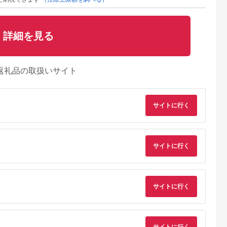
詳細を見る
返礼品の取扱いサイト
サイトに行く
サイトに行く
サイトに行く