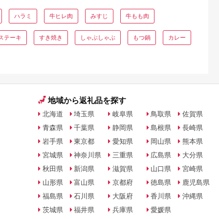
ハラミ
牛ヒレ肉
みすじ
牛もも肉
ステーキ
すき焼き
しゃぶしゃぶ
もつ鍋
カレー
地域から返礼品を探す
北海道
埼玉県
岐阜県
鳥取県
佐賀県
青森県
千葉県
静岡県
島根県
長崎県
岩手県
東京都
愛知県
岡山県
熊本県
宮城県
神奈川県
三重県
広島県
大分県
秋田県
新潟県
滋賀県
山口県
宮崎県
山形県
富山県
京都府
徳島県
鹿児島県
福島県
石川県
大阪府
香川県
沖縄県
茨城県
福井県
兵庫県
愛媛県