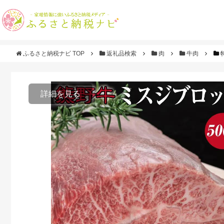
ふるさと納税ナビ TOP
返礼品検索
肉
牛肉
詳細を見る