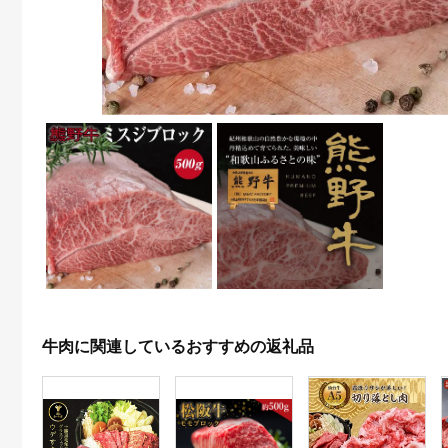
牛肉に関連しているおすすめの返礼品