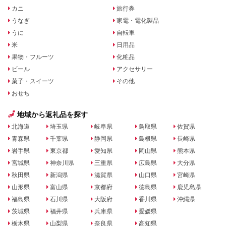
カニ
旅行券
うなぎ
家電・電化製品
うに
自転車
米
日用品
果物・フルーツ
化粧品
ビール
アクセサリー
菓子・スイーツ
その他
おせち
地域から返礼品を探す
北海道
埼玉県
岐阜県
鳥取県
佐賀県
青森県
千葉県
静岡県
島根県
長崎県
岩手県
東京都
愛知県
岡山県
熊本県
宮城県
神奈川県
三重県
広島県
大分県
秋田県
新潟県
滋賀県
山口県
宮崎県
山形県
富山県
京都府
徳島県
鹿児島県
福島県
石川県
大阪府
香川県
沖縄県
茨城県
福井県
兵庫県
愛媛県
栃木県
山梨県
奈良県
高知県