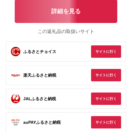
詳細を見る
この返礼品の取扱いサイト
ふるさとチョイス
サイトに行く
楽天ふるさと納税
サイトに行く
JALふるさと納税
サイトに行く
auPAYふるさと納税
サイトに行く