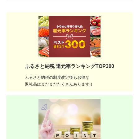
ふるさと納税 還元率ランキングTOP300
ふるさと納税の制度改定後もお得な
返礼品はまだまだたくさんあります！