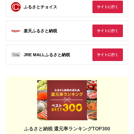
ふるさとチョイス
サイトに行く
楽天ふるさと納税
サイトに行く
JRE MALLふるさと納税
サイトに行く
ふるさと納税 還元率ランキングTOP300