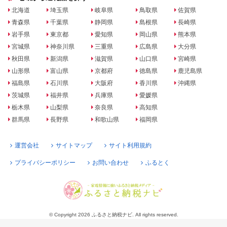
北海道
埼玉県
岐阜県
鳥取県
佐賀県
青森県
千葉県
静岡県
島根県
長崎県
岩手県
東京都
愛知県
岡山県
熊本県
宮城県
神奈川県
三重県
広島県
大分県
秋田県
新潟県
滋賀県
山口県
宮崎県
山形県
富山県
京都府
徳島県
鹿児島県
福島県
石川県
大阪府
香川県
沖縄県
茨城県
福井県
兵庫県
愛媛県
栃木県
山梨県
奈良県
高知県
群馬県
長野県
和歌山県
福岡県
運営会社
サイトマップ
サイト利用規約
プライバシーポリシー
お問い合わせ
ふるとく
© Copyright 2026 ふるさと納税ナビ. All rights reserved.