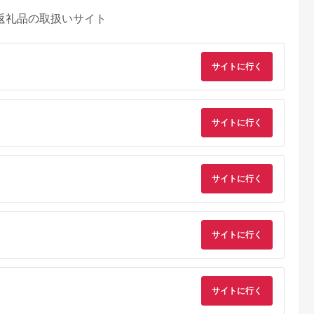
返礼品の取扱いサイト
サイトに行く
サイトに行く
サイトに行く
サイトに行く
サイトに行く