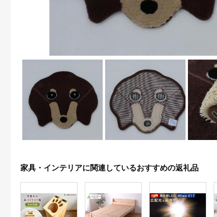
家具・インテリアに関連しているおすすめの返礼品