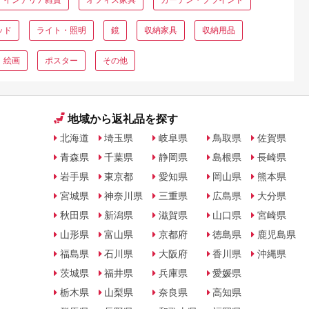
ッド
ライト・照明
鏡
収納家具
収納用品
絵画
ポスター
その他
地域から返礼品を探す
北海道
埼玉県
岐阜県
鳥取県
佐賀県
青森県
千葉県
静岡県
島根県
長崎県
岩手県
東京都
愛知県
岡山県
熊本県
宮城県
神奈川県
三重県
広島県
大分県
秋田県
新潟県
滋賀県
山口県
宮崎県
山形県
富山県
京都府
徳島県
鹿児島県
福島県
石川県
大阪府
香川県
沖縄県
茨城県
福井県
兵庫県
愛媛県
栃木県
山梨県
奈良県
高知県