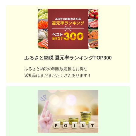
ふるさと納税 還元率ランキングTOP300
ふるさと納税の制度改定後もお得な
返礼品はまだまだたくさんあります！