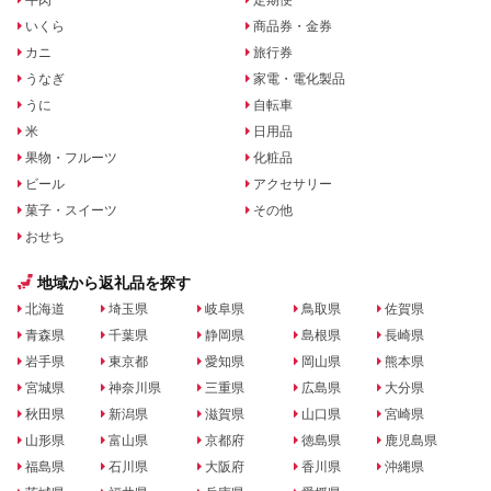
いくら
商品券・金券
カニ
旅行券
うなぎ
家電・電化製品
うに
自転車
米
日用品
果物・フルーツ
化粧品
ビール
アクセサリー
菓子・スイーツ
その他
おせち
地域から返礼品を探す
北海道
埼玉県
岐阜県
鳥取県
佐賀県
青森県
千葉県
静岡県
島根県
長崎県
岩手県
東京都
愛知県
岡山県
熊本県
宮城県
神奈川県
三重県
広島県
大分県
秋田県
新潟県
滋賀県
山口県
宮崎県
山形県
富山県
京都府
徳島県
鹿児島県
福島県
石川県
大阪府
香川県
沖縄県