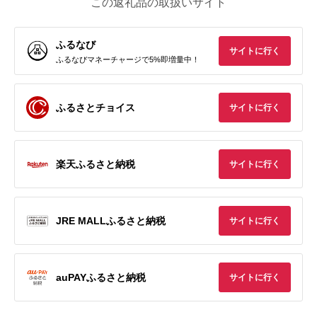
この返礼品の取扱いサイト
ふるなび
サイトに行く
ふるなびマネーチャージで5%即増量中！
ふるさとチョイス
サイトに行く
楽天ふるさと納税
サイトに行く
JRE MALLふるさと納税
サイトに行く
auPAYふるさと納税
サイトに行く