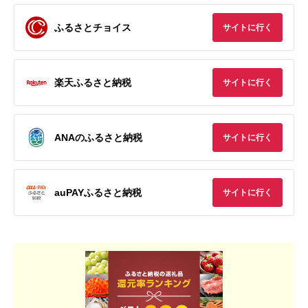
ふるさとチョイス
サイトに行く
楽天ふるさと納税
サイトに行く
ANAのふるさと納税
サイトに行く
auPAYふるさと納税
サイトに行く