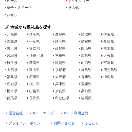
ビール
アクセサリー
菓子・スイーツ
その他
おせち
地域から返礼品を探す
北海道
埼玉県
岐阜県
鳥取県
佐賀県
青森県
千葉県
静岡県
島根県
長崎県
岩手県
東京都
愛知県
岡山県
熊本県
宮城県
神奈川県
三重県
広島県
大分県
秋田県
新潟県
滋賀県
山口県
宮崎県
山形県
富山県
京都府
徳島県
鹿児島県
福島県
石川県
大阪府
香川県
沖縄県
茨城県
福井県
兵庫県
愛媛県
栃木県
山梨県
奈良県
高知県
群馬県
長野県
和歌山県
福岡県
運営会社
サイトマップ
サイト利用規約
プライバシーポリシー
お問い合わせ
ふるとく