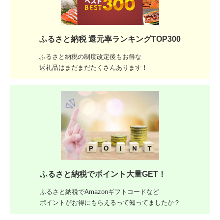
ふるさと納税 還元率ランキングTOP300
ふるさと納税の制度改定後もお得な
返礼品はまだまだたくさんあります！
ふるさと納税でポイント大量GET！
ふるさと納税でAmazonギフトコードなど
ポイントがお得にもらえるって知ってましたか？