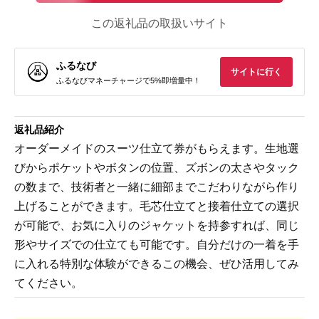
この返礼品の取扱いサイト
ふるなび
サイトに行く
ふるなびマネーチャージで5%即増量中！
返礼品紹介
オーダーメイドのスーツ仕立て券がもらえます。生地選
びからポケットやボタンの位置、ズボンの太さやタック
の数まで、技術者と一緒に細部までこだわりながら作り
上げることができます。毛芯仕立てと接着仕立ての選択
が可能で、お気に入りのジャケットを持参すれば、同じ
形やサイズでの仕立ても可能です。自分だけの一着を手
に入れる特別な体験ができるこの機会、ぜひ活用してみ
てください。