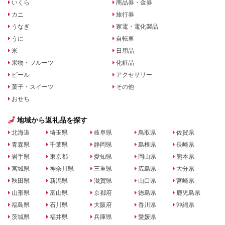
いくら
商品券・金券
カニ
旅行券
うなぎ
家電・電化製品
うに
自転車
米
日用品
果物・フルーツ
化粧品
ビール
アクセサリー
菓子・スイーツ
その他
おせち
地域から返礼品を探す
北海道
埼玉県
岐阜県
鳥取県
佐賀県
青森県
千葉県
静岡県
島根県
長崎県
岩手県
東京都
愛知県
岡山県
熊本県
宮城県
神奈川県
三重県
広島県
大分県
秋田県
新潟県
滋賀県
山口県
宮崎県
山形県
富山県
京都府
徳島県
鹿児島県
福島県
石川県
大阪府
香川県
沖縄県
茨城県
福井県
兵庫県
愛媛県