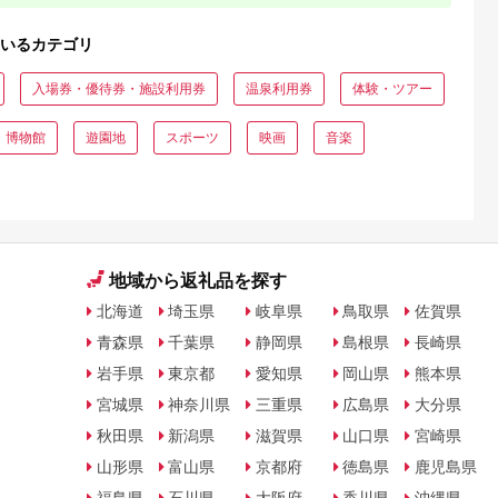
いるカテゴリ
入場券・優待券・施設利用券
温泉利用券
体験・ツアー
・博物館
遊園地
スポーツ
映画
音楽
地域から返礼品を探す
北海道
埼玉県
岐阜県
鳥取県
佐賀県
青森県
千葉県
静岡県
島根県
長崎県
岩手県
東京都
愛知県
岡山県
熊本県
宮城県
神奈川県
三重県
広島県
大分県
秋田県
新潟県
滋賀県
山口県
宮崎県
山形県
富山県
京都府
徳島県
鹿児島県
福島県
石川県
大阪府
香川県
沖縄県