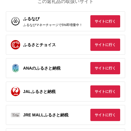
この返礼品の取扱いサイト
ふるなび
サイトに行く
ふるなびマネーチャージで5%即増量中！
ふるさとチョイス
サイトに行く
ANAのふるさと納税
サイトに行く
JALふるさと納税
サイトに行く
JRE MALLふるさと納税
サイトに行く