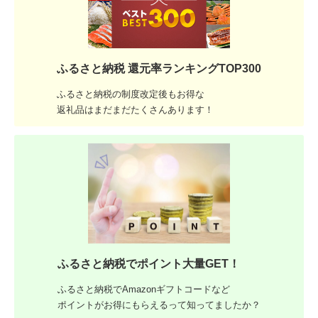
ふるさと納税 還元率ランキングTOP300
ふるさと納税の制度改定後もお得な
返礼品はまだまだたくさんあります！
ふるさと納税でポイント大量GET！
ふるさと納税でAmazonギフトコードなど
ポイントがお得にもらえるって知ってましたか？