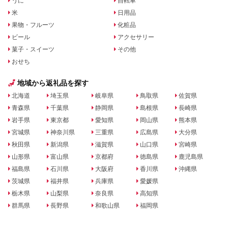
うに
自転車
米
日用品
果物・フルーツ
化粧品
ビール
アクセサリー
菓子・スイーツ
その他
おせち
地域から返礼品を探す
北海道
埼玉県
岐阜県
鳥取県
佐賀県
青森県
千葉県
静岡県
島根県
長崎県
岩手県
東京都
愛知県
岡山県
熊本県
宮城県
神奈川県
三重県
広島県
大分県
秋田県
新潟県
滋賀県
山口県
宮崎県
山形県
富山県
京都府
徳島県
鹿児島県
福島県
石川県
大阪府
香川県
沖縄県
茨城県
福井県
兵庫県
愛媛県
栃木県
山梨県
奈良県
高知県
群馬県
長野県
和歌山県
福岡県