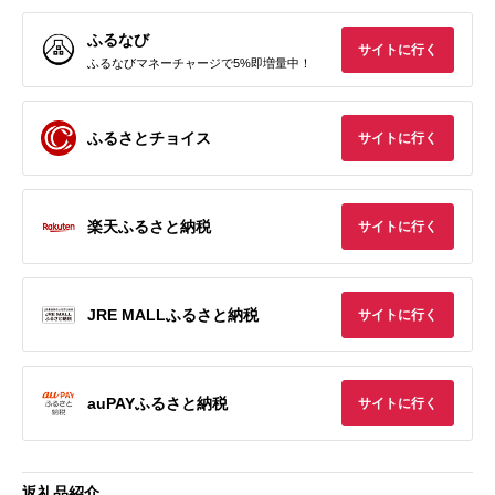
ふるなび
サイトに行く
ふるなびマネーチャージで5%即増量中！
ふるさとチョイス
サイトに行く
楽天ふるさと納税
サイトに行く
JRE MALLふるさと納税
サイトに行く
auPAYふるさと納税
サイトに行く
返礼品紹介