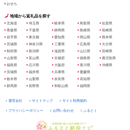
おせち
地域から返礼品を探す
北海道
埼玉県
岐阜県
鳥取県
佐賀県
青森県
千葉県
静岡県
島根県
長崎県
岩手県
東京都
愛知県
岡山県
熊本県
宮城県
神奈川県
三重県
広島県
大分県
秋田県
新潟県
滋賀県
山口県
宮崎県
山形県
富山県
京都府
徳島県
鹿児島県
福島県
石川県
大阪府
香川県
沖縄県
茨城県
福井県
兵庫県
愛媛県
栃木県
山梨県
奈良県
高知県
群馬県
長野県
和歌山県
福岡県
運営会社
サイトマップ
サイト利用規約
プライバシーポリシー
お問い合わせ
ふるとく