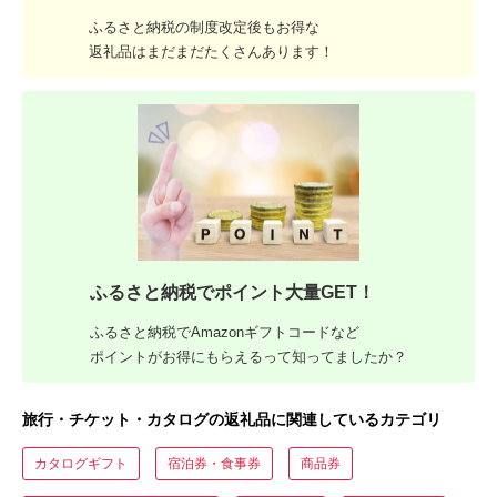
ふるさと納税の制度改定後もお得な
返礼品はまだまだたくさんあります！
ふるさと納税でポイント大量GET！
ふるさと納税でAmazonギフトコードなど
ポイントがお得にもらえるって知ってましたか？
旅行・チケット・カタログの返礼品に関連しているカテゴリ
カタログギフト
宿泊券・食事券
商品券