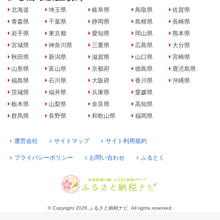
北海道
埼玉県
岐阜県
鳥取県
佐賀県
青森県
千葉県
静岡県
島根県
長崎県
岩手県
東京都
愛知県
岡山県
熊本県
宮城県
神奈川県
三重県
広島県
大分県
秋田県
新潟県
滋賀県
山口県
宮崎県
山形県
富山県
京都府
徳島県
鹿児島県
福島県
石川県
大阪府
香川県
沖縄県
茨城県
福井県
兵庫県
愛媛県
栃木県
山梨県
奈良県
高知県
群馬県
長野県
和歌山県
福岡県
運営会社
サイトマップ
サイト利用規約
プライバシーポリシー
お問い合わせ
ふるとく
© Copyright 2026 ふるさと納税ナビ. All rights reserved.