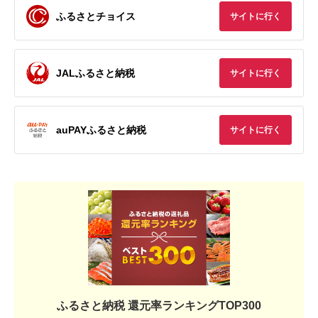
ふるさとチョイス
サイトに行く
JALふるさと納税
サイトに行く
auPAYふるさと納税
サイトに行く
ふるさと納税 還元率ランキングTOP300