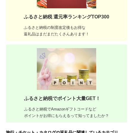
ふるさと納税 還元率ランキングTOP300
ふるさと納税の制度改定後もお得な
返礼品はまだまだたくさんあります！
ふるさと納税でポイント大量GET！
ふるさと納税でAmazonギフトコードなど
ポイントがお得にもらえるって知ってましたか？
旅行・チケット・カタログの返礼品に関連しているカテゴリ