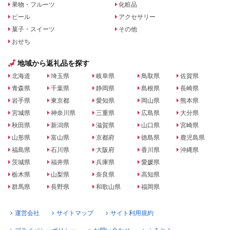
果物・フルーツ
化粧品
ビール
アクセサリー
菓子・スイーツ
その他
おせち
地域から返礼品を探す
北海道
埼玉県
岐阜県
鳥取県
佐賀県
青森県
千葉県
静岡県
島根県
長崎県
岩手県
東京都
愛知県
岡山県
熊本県
宮城県
神奈川県
三重県
広島県
大分県
秋田県
新潟県
滋賀県
山口県
宮崎県
山形県
富山県
京都府
徳島県
鹿児島県
福島県
石川県
大阪府
香川県
沖縄県
茨城県
福井県
兵庫県
愛媛県
栃木県
山梨県
奈良県
高知県
群馬県
長野県
和歌山県
福岡県
運営会社
サイトマップ
サイト利用規約