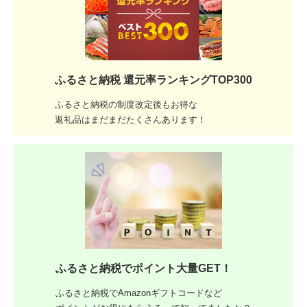
ふるさと納税 還元率ランキングTOP300
ふるさと納税の制度改定後もお得な
返礼品はまだまだたくさんあります！
ふるさと納税でポイント大量GET！
ふるさと納税でAmazonギフトコードなど