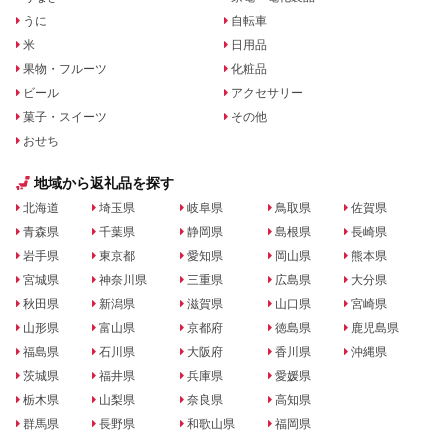
うに
自転車
米
日用品
果物・フルーツ
化粧品
ビール
アクセサリー
菓子・スイーツ
その他
おせち
地域から返礼品を探す
北海道
埼玉県
岐阜県
鳥取県
佐賀県
青森県
千葉県
静岡県
島根県
長崎県
岩手県
東京都
愛知県
岡山県
熊本県
宮城県
神奈川県
三重県
広島県
大分県
秋田県
新潟県
滋賀県
山口県
宮崎県
山形県
富山県
京都府
徳島県
鹿児島県
福島県
石川県
大阪府
香川県
沖縄県
茨城県
福井県
兵庫県
愛媛県
栃木県
山梨県
奈良県
高知県
群馬県
長野県
和歌山県
福岡県