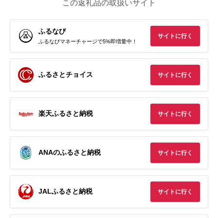
この返礼品の取扱いサイト
ふるなび
サイトに行く
ふるなびマネーチャージで5%即増量中！
ふるさとチョイス
サイトに行く
楽天ふるさと納税
サイトに行く
ANAのふるさと納税
サイトに行く
JALふるさと納税
サイトに行く