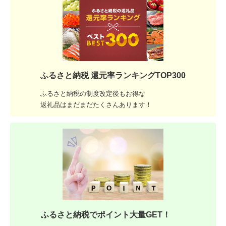
ふるさと納税 還元率ランキングTOP300
ふるさと納税の制度改定後もお得な
返礼品はまだまだたくさんあります！
ふるさと納税でポイント大量GET！