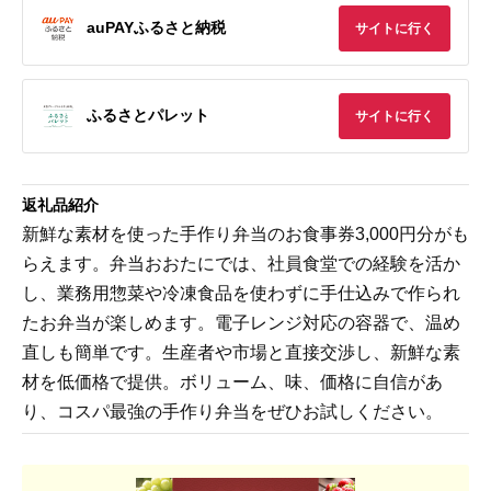
auPAYふるさと納税
サイトに行く
ふるさとパレット
サイトに行く
返礼品紹介
新鮮な素材を使った手作り弁当のお食事券3,000円分がも
らえます。弁当おおたにでは、社員食堂での経験を活か
し、業務用惣菜や冷凍食品を使わずに手仕込みで作られ
たお弁当が楽しめます。電子レンジ対応の容器で、温め
直しも簡単です。生産者や市場と直接交渉し、新鮮な素
材を低価格で提供。ボリューム、味、価格に自信があ
り、コスパ最強の手作り弁当をぜひお試しください。