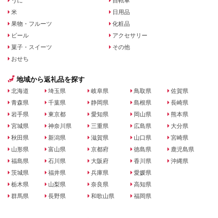
うに
自転車
米
日用品
果物・フルーツ
化粧品
ビール
アクセサリー
菓子・スイーツ
その他
おせち
地域から返礼品を探す
北海道
埼玉県
岐阜県
鳥取県
佐賀県
青森県
千葉県
静岡県
島根県
長崎県
岩手県
東京都
愛知県
岡山県
熊本県
宮城県
神奈川県
三重県
広島県
大分県
秋田県
新潟県
滋賀県
山口県
宮崎県
山形県
富山県
京都府
徳島県
鹿児島県
福島県
石川県
大阪府
香川県
沖縄県
茨城県
福井県
兵庫県
愛媛県
栃木県
山梨県
奈良県
高知県
群馬県
長野県
和歌山県
福岡県