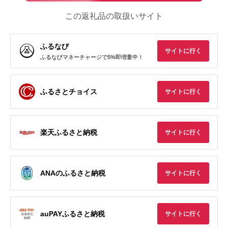
この返礼品の取扱いサイト
ふるなび
サイトに行く
ふるなびマネーチャージで5%即増量中！
ふるさとチョイス
サイトに行く
楽天ふるさと納税
サイトに行く
ANAのふるさと納税
サイトに行く
auPAYふるさと納税
サイトに行く