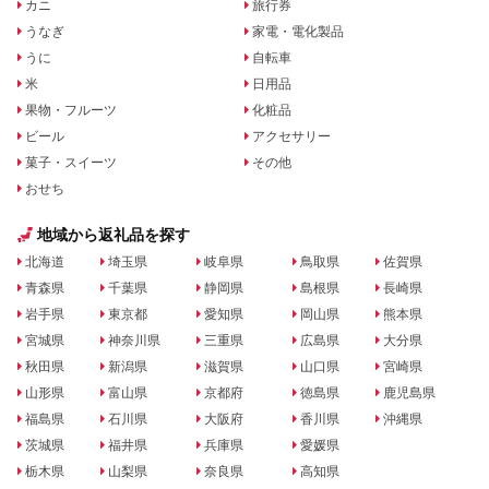
カニ
旅行券
うなぎ
家電・電化製品
うに
自転車
米
日用品
果物・フルーツ
化粧品
ビール
アクセサリー
菓子・スイーツ
その他
おせち
地域から返礼品を探す
北海道
埼玉県
岐阜県
鳥取県
佐賀県
青森県
千葉県
静岡県
島根県
長崎県
岩手県
東京都
愛知県
岡山県
熊本県
宮城県
神奈川県
三重県
広島県
大分県
秋田県
新潟県
滋賀県
山口県
宮崎県
山形県
富山県
京都府
徳島県
鹿児島県
福島県
石川県
大阪府
香川県
沖縄県
茨城県
福井県
兵庫県
愛媛県
栃木県
山梨県
奈良県
高知県