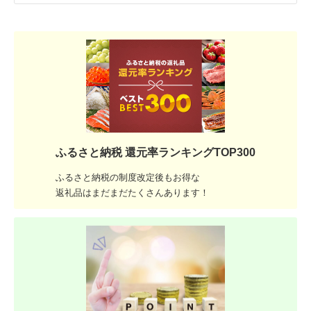
ふるさと納税 還元率ランキングTOP300
ふるさと納税の制度改定後もお得な
返礼品はまだまだたくさんあります！