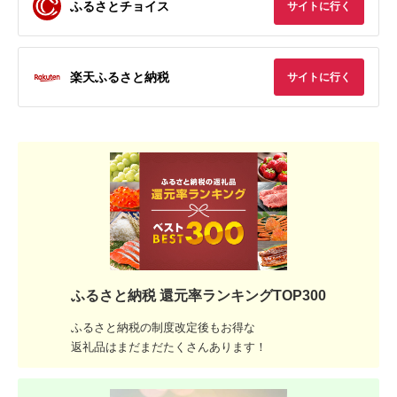
ふるさとチョイス
サイトに行く
楽天ふるさと納税
サイトに行く
ふるさと納税 還元率ランキングTOP300
ふるさと納税の制度改定後もお得な
返礼品はまだまだたくさんあります！