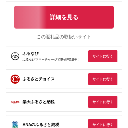
詳細を見る
この返礼品の取扱いサイト
ふるなび
サイトに行く
ふるなびマネーチャージで5%即増量中！
ふるさとチョイス
サイトに行く
楽天ふるさと納税
サイトに行く
ANAのふるさと納税
サイトに行く