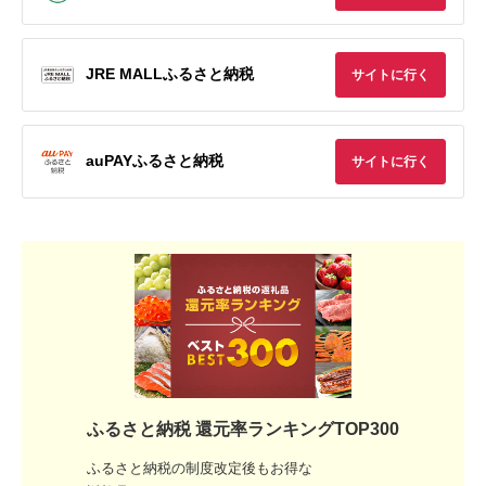
JRE MALLふるさと納税
サイトに行く
auPAYふるさと納税
サイトに行く
ふるさと納税 還元率ランキングTOP300
ふるさと納税の制度改定後もお得な