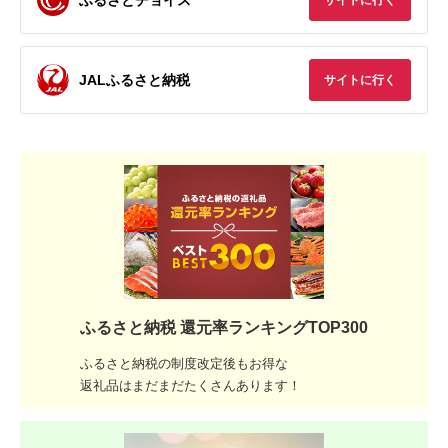
サイトに行く
JALふるさと納税
サイトに行く
ふるさと納税 還元率ランキングTOP300
ふるさと納税の制度改定後もお得な
返礼品はまだまだたくさんあります！