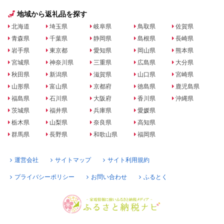
地域から返礼品を探す
北海道
埼玉県
岐阜県
鳥取県
佐賀県
青森県
千葉県
静岡県
島根県
長崎県
岩手県
東京都
愛知県
岡山県
熊本県
宮城県
神奈川県
三重県
広島県
大分県
秋田県
新潟県
滋賀県
山口県
宮崎県
山形県
富山県
京都府
徳島県
鹿児島県
福島県
石川県
大阪府
香川県
沖縄県
茨城県
福井県
兵庫県
愛媛県
栃木県
山梨県
奈良県
高知県
群馬県
長野県
和歌山県
福岡県
運営会社
サイトマップ
サイト利用規約
プライバシーポリシー
お問い合わせ
ふるとく