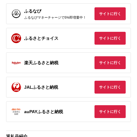
ふるなび
サイトに行く
ふるなびマネーチャージで5%即増量中！
ふるさとチョイス
サイトに行く
楽天ふるさと納税
サイトに行く
JALふるさと納税
サイトに行く
auPAYふるさと納税
サイトに行く
返礼品紹介