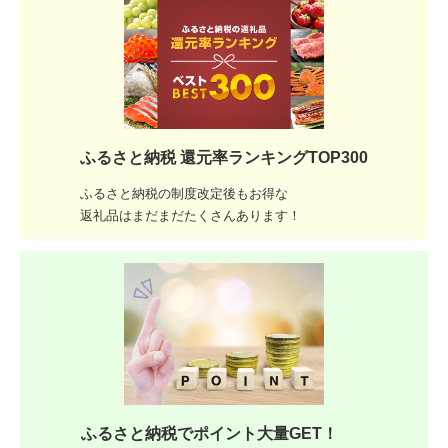
ふるさと納税 還元率ランキングTOP300
ふるさと納税の制度改定後もお得な
返礼品はまだまだたくさんあります！
ふるさと納税でポイント大量GET！