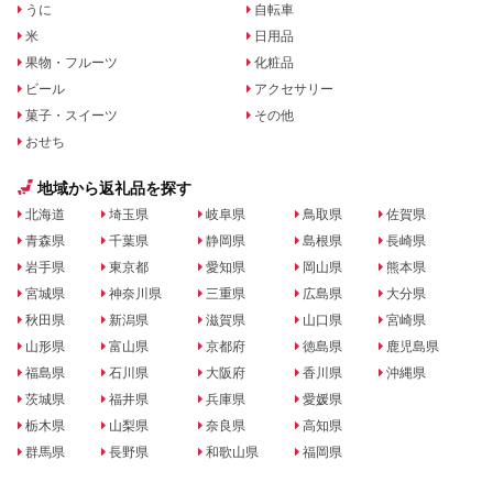
うに
自転車
米
日用品
果物・フルーツ
化粧品
ビール
アクセサリー
菓子・スイーツ
その他
おせち
地域から返礼品を探す
北海道
埼玉県
岐阜県
鳥取県
佐賀県
青森県
千葉県
静岡県
島根県
長崎県
岩手県
東京都
愛知県
岡山県
熊本県
宮城県
神奈川県
三重県
広島県
大分県
秋田県
新潟県
滋賀県
山口県
宮崎県
山形県
富山県
京都府
徳島県
鹿児島県
福島県
石川県
大阪府
香川県
沖縄県
茨城県
福井県
兵庫県
愛媛県
栃木県
山梨県
奈良県
高知県
群馬県
長野県
和歌山県
福岡県