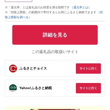
※「還元率」とは返礼品のお得度を測る指標です
（還元率とは）
※「控除上限額」の範囲内で寄付するとお得にふるさと納税できます
（控
除上限額を調べる）
詳細を見る
この返礼品の取扱いサイト
ふるさとチョイス
サイトに行く
Yahoo!ふるさと納税
サイトに行く