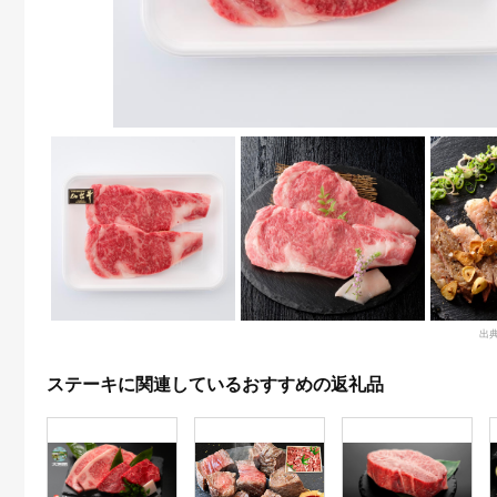
出
ステーキに関連しているおすすめの返礼品