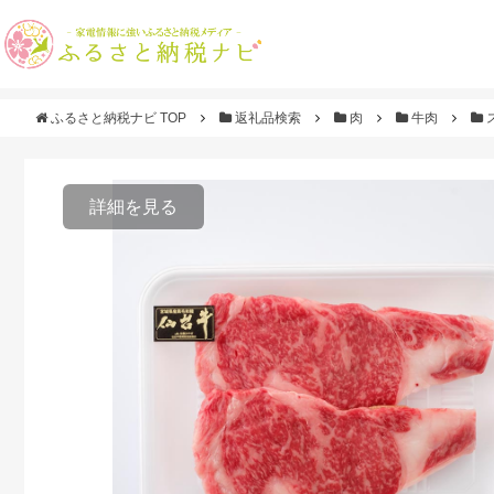
ふるさと納税ナビ TOP
返礼品検索
肉
牛肉
詳細を見る