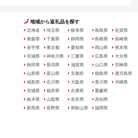
地域から返礼品を探す
北海道
埼玉県
岐阜県
鳥取県
佐賀県
青森県
千葉県
静岡県
島根県
長崎県
岩手県
東京都
愛知県
岡山県
熊本県
宮城県
神奈川県
三重県
広島県
大分県
秋田県
新潟県
滋賀県
山口県
宮崎県
山形県
富山県
京都府
徳島県
鹿児島県
福島県
石川県
大阪府
香川県
沖縄県
茨城県
福井県
兵庫県
愛媛県
栃木県
山梨県
奈良県
高知県
群馬県
長野県
和歌山県
福岡県