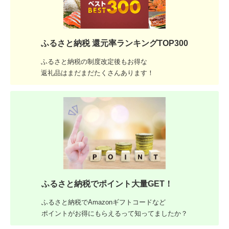
ふるさと納税 還元率ランキングTOP300
ふるさと納税の制度改定後もお得な
返礼品はまだまだたくさんあります！
ふるさと納税でポイント大量GET！
ふるさと納税でAmazonギフトコードなど
ポイントがお得にもらえるって知ってましたか？