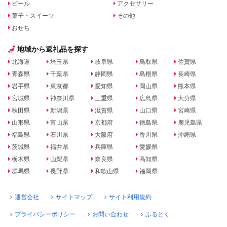
ビール
アクセサリー
菓子・スイーツ
その他
おせち
地域から返礼品を探す
北海道
埼玉県
岐阜県
鳥取県
佐賀県
青森県
千葉県
静岡県
島根県
長崎県
岩手県
東京都
愛知県
岡山県
熊本県
宮城県
神奈川県
三重県
広島県
大分県
秋田県
新潟県
滋賀県
山口県
宮崎県
山形県
富山県
京都府
徳島県
鹿児島県
福島県
石川県
大阪府
香川県
沖縄県
茨城県
福井県
兵庫県
愛媛県
栃木県
山梨県
奈良県
高知県
群馬県
長野県
和歌山県
福岡県
運営会社
サイトマップ
サイト利用規約
プライバシーポリシー
お問い合わせ
ふるとく