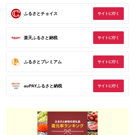
ふるさとチョイス
サイトに行く
楽天ふるさと納税
サイトに行く
ふるさとプレミアム
サイトに行く
auPAYふるさと納税
サイトに行く