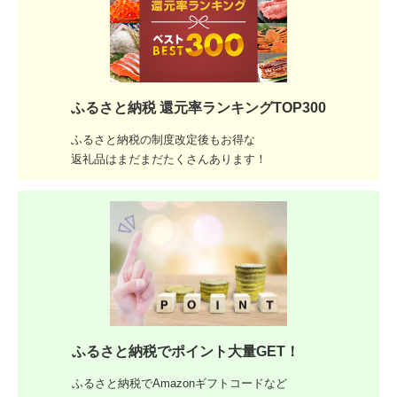
ふるさと納税 還元率ランキングTOP300
ふるさと納税の制度改定後もお得な
返礼品はまだまだたくさんあります！
ふるさと納税でポイント大量GET！
ふるさと納税でAmazonギフトコードなど