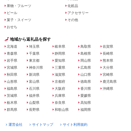
果物・フルーツ
化粧品
ビール
アクセサリー
菓子・スイーツ
その他
おせち
地域から返礼品を探す
北海道
埼玉県
岐阜県
鳥取県
佐賀県
青森県
千葉県
静岡県
島根県
長崎県
岩手県
東京都
愛知県
岡山県
熊本県
宮城県
神奈川県
三重県
広島県
大分県
秋田県
新潟県
滋賀県
山口県
宮崎県
山形県
富山県
京都府
徳島県
鹿児島県
福島県
石川県
大阪府
香川県
沖縄県
茨城県
福井県
兵庫県
愛媛県
栃木県
山梨県
奈良県
高知県
群馬県
長野県
和歌山県
福岡県
運営会社
サイトマップ
サイト利用規約