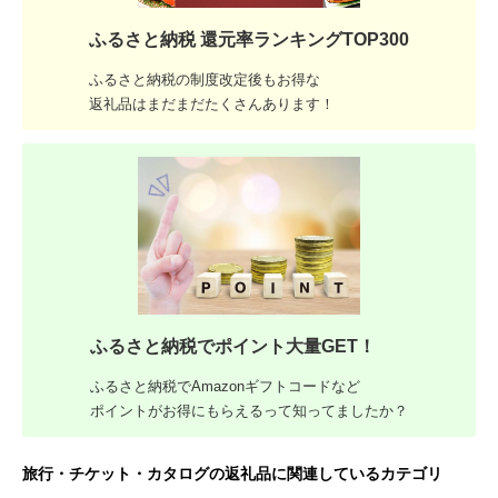
ふるさと納税 還元率ランキングTOP300
ふるさと納税の制度改定後もお得な
返礼品はまだまだたくさんあります！
ふるさと納税でポイント大量GET！
ふるさと納税でAmazonギフトコードなど
ポイントがお得にもらえるって知ってましたか？
旅行・チケット・カタログの返礼品に関連しているカテゴリ