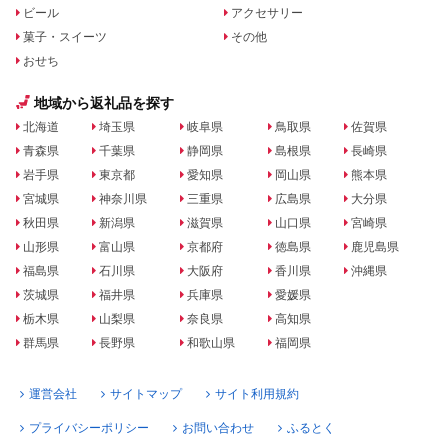
ビール
アクセサリー
菓子・スイーツ
その他
おせち
地域から返礼品を探す
北海道
埼玉県
岐阜県
鳥取県
佐賀県
青森県
千葉県
静岡県
島根県
長崎県
岩手県
東京都
愛知県
岡山県
熊本県
宮城県
神奈川県
三重県
広島県
大分県
秋田県
新潟県
滋賀県
山口県
宮崎県
山形県
富山県
京都府
徳島県
鹿児島県
福島県
石川県
大阪府
香川県
沖縄県
茨城県
福井県
兵庫県
愛媛県
栃木県
山梨県
奈良県
高知県
群馬県
長野県
和歌山県
福岡県
運営会社
サイトマップ
サイト利用規約
プライバシーポリシー
お問い合わせ
ふるとく