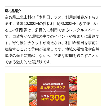
返礼品紹介
奈良県上北山村の「木和田テラス」利用割引券がもらえ
ます。通常10,000円の貸切利用が3,000円引きで楽しめ
るこの割引券は、多目的に利用できるレンタルスペース
で、自然豊かな環境の中でのイベントや集まりに最適で
す。寄付後にチケットが発送され、利用希望日を事前に
連絡することで予約が確定します。地域の活性化や自然
環境の保全に貢献しながら、特別な時間を過ごすことが
できる魅力的な選択肢です。