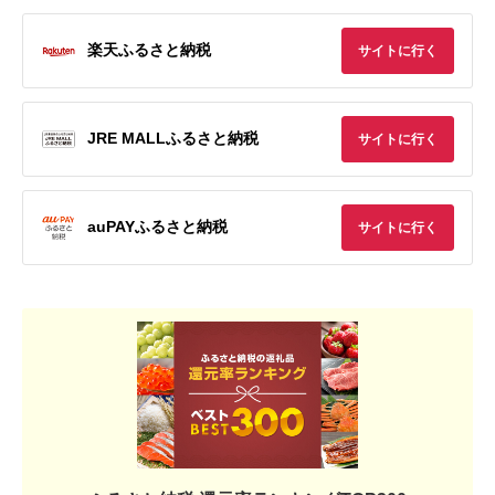
楽天ふるさと納税
サイトに行く
JRE MALLふるさと納税
サイトに行く
auPAYふるさと納税
サイトに行く