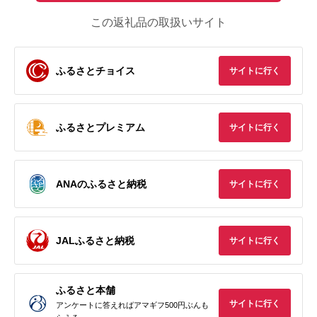
この返礼品の取扱いサイト
ふるさとチョイス
サイトに行く
ふるさとプレミアム
サイトに行く
ANAのふるさと納税
サイトに行く
JALふるさと納税
サイトに行く
ふるさと本舗
サイトに行く
アンケートに答えればアマギフ500円ぶんも