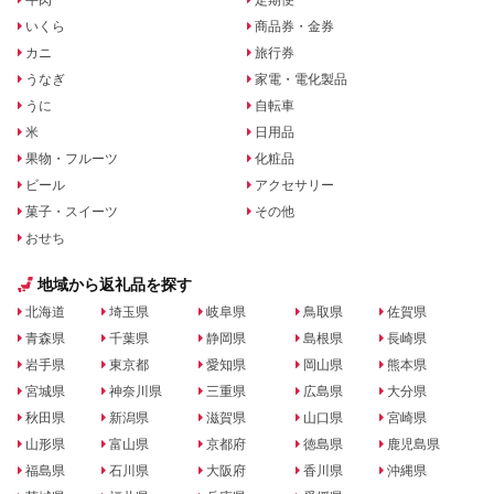
牛肉
定期便
いくら
商品券・金券
カニ
旅行券
うなぎ
家電・電化製品
うに
自転車
米
日用品
果物・フルーツ
化粧品
ビール
アクセサリー
菓子・スイーツ
その他
おせち
地域から返礼品を探す
北海道
埼玉県
岐阜県
鳥取県
佐賀県
青森県
千葉県
静岡県
島根県
長崎県
岩手県
東京都
愛知県
岡山県
熊本県
宮城県
神奈川県
三重県
広島県
大分県
秋田県
新潟県
滋賀県
山口県
宮崎県
山形県
富山県
京都府
徳島県
鹿児島県
福島県
石川県
大阪府
香川県
沖縄県