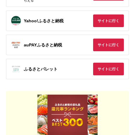
らえる
Yahoo!ふるさと納税
サイトに行く
auPAYふるさと納税
サイトに行く
ふるさとパレット
サイトに行く