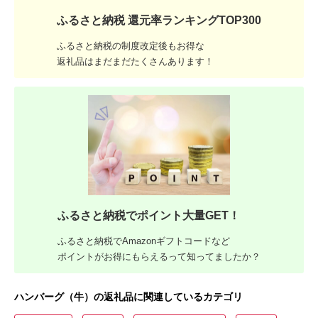
ふるさと納税 還元率ランキングTOP300
ふるさと納税の制度改定後もお得な
返礼品はまだまだたくさんあります！
ふるさと納税でポイント大量GET！
ふるさと納税でAmazonギフトコードなど
ポイントがお得にもらえるって知ってましたか？
ハンバーグ（牛）の返礼品に関連しているカテゴリ