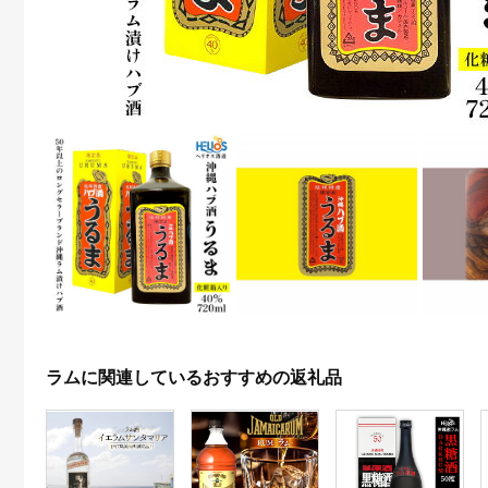
ラムに関連しているおすすめの返礼品