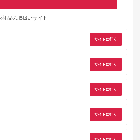
返礼品の取扱いサイト
サイトに行く
サイトに行く
サイトに行く
サイトに行く
サイトに行く