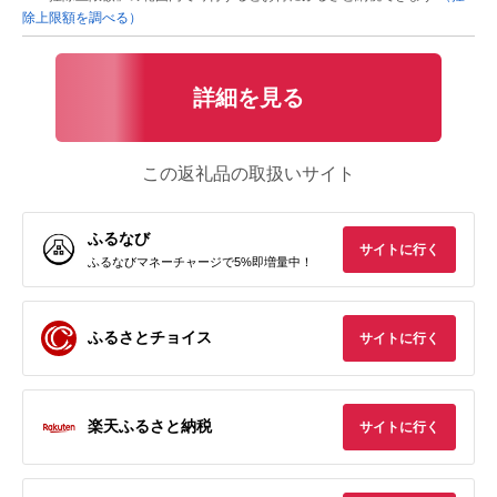
除上限額を調べる）
詳細を見る
この返礼品の取扱いサイト
ふるなび
サイトに行く
ふるなびマネーチャージで5%即増量中！
ふるさとチョイス
サイトに行く
楽天ふるさと納税
サイトに行く