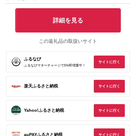
詳細を見る
この返礼品の取扱いサイト
ふるなび
サイトに行く
ふるなびマネーチャージで5%即増量中！
楽天ふるさと納税
サイトに行く
Yahoo!ふるさと納税
サイトに行く
auPAYふるさと納税
サイトに行く