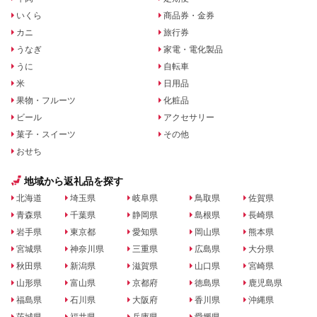
いくら
商品券・金券
カニ
旅行券
うなぎ
家電・電化製品
うに
自転車
米
日用品
果物・フルーツ
化粧品
ビール
アクセサリー
菓子・スイーツ
その他
おせち
地域から返礼品を探す
北海道
埼玉県
岐阜県
鳥取県
佐賀県
青森県
千葉県
静岡県
島根県
長崎県
岩手県
東京都
愛知県
岡山県
熊本県
宮城県
神奈川県
三重県
広島県
大分県
秋田県
新潟県
滋賀県
山口県
宮崎県
山形県
富山県
京都府
徳島県
鹿児島県
福島県
石川県
大阪府
香川県
沖縄県