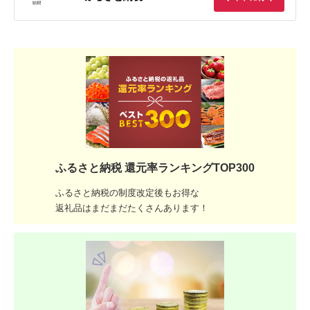
ふるさと納税 還元率ランキングTOP300
ふるさと納税の制度改定後もお得な
返礼品はまだまだたくさんあります！