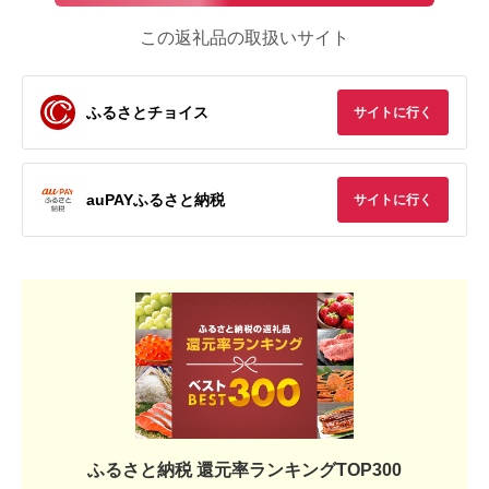
この返礼品の取扱いサイト
ふるさとチョイス
サイトに行く
auPAYふるさと納税
サイトに行く
ふるさと納税 還元率ランキングTOP300