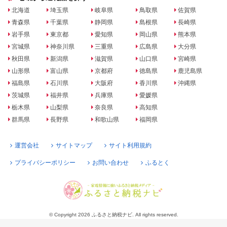
北海道
埼玉県
岐阜県
鳥取県
佐賀県
青森県
千葉県
静岡県
島根県
長崎県
岩手県
東京都
愛知県
岡山県
熊本県
宮城県
神奈川県
三重県
広島県
大分県
秋田県
新潟県
滋賀県
山口県
宮崎県
山形県
富山県
京都府
徳島県
鹿児島県
福島県
石川県
大阪府
香川県
沖縄県
茨城県
福井県
兵庫県
愛媛県
栃木県
山梨県
奈良県
高知県
群馬県
長野県
和歌山県
福岡県
運営会社
サイトマップ
サイト利用規約
プライバシーポリシー
お問い合わせ
ふるとく
© Copyright 2026 ふるさと納税ナビ. All rights reserved.