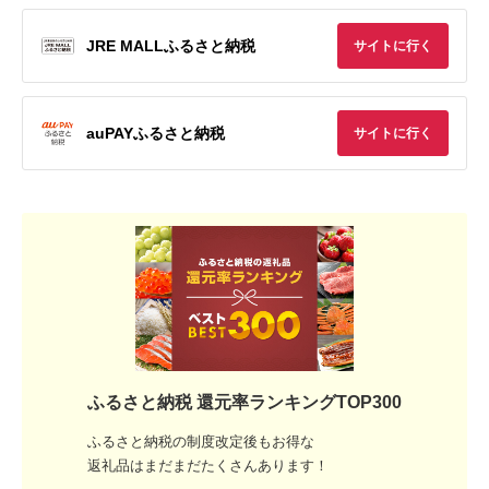
JRE MALLふるさと納税
サイトに行く
auPAYふるさと納税
サイトに行く
ふるさと納税 還元率ランキングTOP300
ふるさと納税の制度改定後もお得な
返礼品はまだまだたくさんあります！