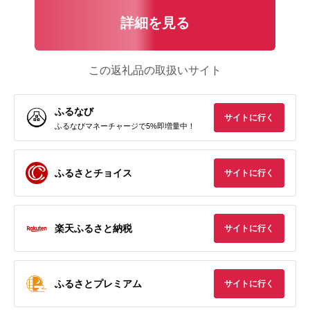
詳細を見る
この返礼品の取扱いサイト
ふるなび
サイトに行く
ふるなびマネーチャージで5%即増量中！
ふるさとチョイス
サイトに行く
楽天ふるさと納税
サイトに行く
ふるさとプレミアム
サイトに行く