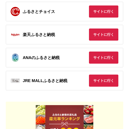
ふるさとチョイス
サイトに行く
楽天ふるさと納税
サイトに行く
ANAのふるさと納税
サイトに行く
JRE MALLふるさと納税
サイトに行く