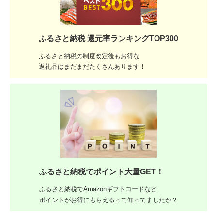
ふるさと納税 還元率ランキングTOP300
ふるさと納税の制度改定後もお得な
返礼品はまだまだたくさんあります！
ふるさと納税でポイント大量GET！
ふるさと納税でAmazonギフトコードなど
ポイントがお得にもらえるって知ってましたか？