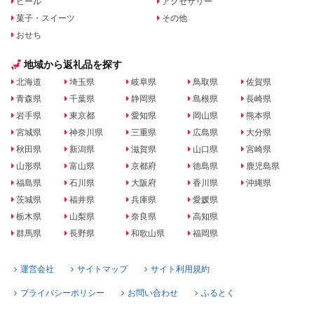
ビール
アクセサリー
菓子・スイーツ
その他
おせち
地域から返礼品を探す
北海道
埼玉県
岐阜県
鳥取県
佐賀県
青森県
千葉県
静岡県
島根県
長崎県
岩手県
東京都
愛知県
岡山県
熊本県
宮城県
神奈川県
三重県
広島県
大分県
秋田県
新潟県
滋賀県
山口県
宮崎県
山形県
富山県
京都府
徳島県
鹿児島県
福島県
石川県
大阪府
香川県
沖縄県
茨城県
福井県
兵庫県
愛媛県
栃木県
山梨県
奈良県
高知県
群馬県
長野県
和歌山県
福岡県
運営会社
サイトマップ
サイト利用規約
プライバシーポリシー
お問い合わせ
ふるとく