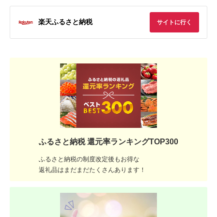
楽天ふるさと納税
サイトに行く
ふるさと納税 還元率ランキングTOP300
ふるさと納税の制度改定後もお得な
返礼品はまだまだたくさんあります！