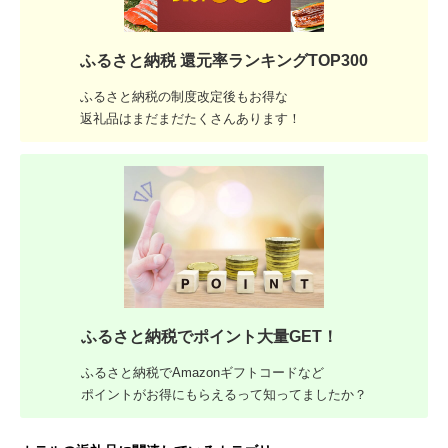
ふるさと納税 還元率ランキングTOP300
ふるさと納税の制度改定後もお得な
返礼品はまだまだたくさんあります！
ふるさと納税でポイント大量GET！
ふるさと納税でAmazonギフトコードなど
ポイントがお得にもらえるって知ってましたか？