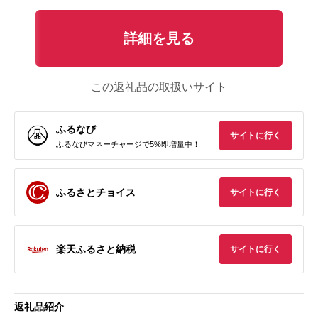
詳細を見る
この返礼品の取扱いサイト
ふるなび
サイトに行く
ふるなびマネーチャージで5%即増量中！
ふるさとチョイス
サイトに行く
楽天ふるさと納税
サイトに行く
返礼品紹介