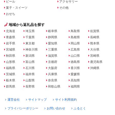
ビール
アクセサリー
菓子・スイーツ
その他
おせち
地域から返礼品を探す
北海道
埼玉県
岐阜県
鳥取県
佐賀県
青森県
千葉県
静岡県
島根県
長崎県
岩手県
東京都
愛知県
岡山県
熊本県
宮城県
神奈川県
三重県
広島県
大分県
秋田県
新潟県
滋賀県
山口県
宮崎県
山形県
富山県
京都府
徳島県
鹿児島県
福島県
石川県
大阪府
香川県
沖縄県
茨城県
福井県
兵庫県
愛媛県
栃木県
山梨県
奈良県
高知県
群馬県
長野県
和歌山県
福岡県
運営会社
サイトマップ
サイト利用規約
プライバシーポリシー
お問い合わせ
ふるとく