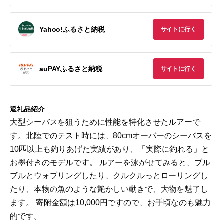
Yahoo!ふるさと納税
サイトに行く
auPAYふるさと納税
サイトに行く
返礼品紹介
大型シーバスを狙うために性能を特化させたルアーで
す。北陸でのテスト時には、80cmオーバーのシーバスを
10匹以上も釣りあげた実績があり、「実際に釣れる」と
お墨付きのモデルです。 ルアーを泳がせてみると、ブル
ブルとウォブリングしたり、クルクルっとローリングし
たり、本物の魚のような艶かしい動きで、大物を魅了し
ます。 寄附金額は10,000円ですので、お手頃なのも魅力
的です。