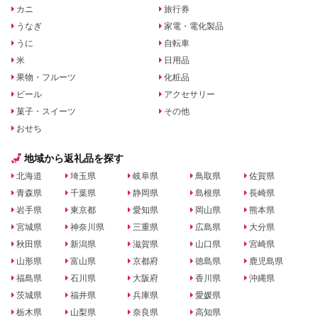
カニ
旅行券
うなぎ
家電・電化製品
うに
自転車
米
日用品
果物・フルーツ
化粧品
ビール
アクセサリー
菓子・スイーツ
その他
おせち
地域から返礼品を探す
北海道
埼玉県
岐阜県
鳥取県
佐賀県
青森県
千葉県
静岡県
島根県
長崎県
岩手県
東京都
愛知県
岡山県
熊本県
宮城県
神奈川県
三重県
広島県
大分県
秋田県
新潟県
滋賀県
山口県
宮崎県
山形県
富山県
京都府
徳島県
鹿児島県
福島県
石川県
大阪府
香川県
沖縄県
茨城県
福井県
兵庫県
愛媛県
栃木県
山梨県
奈良県
高知県