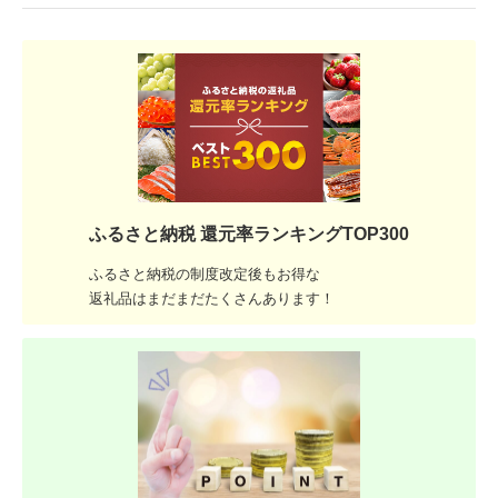
ふるさと納税 還元率ランキングTOP300
ふるさと納税の制度改定後もお得な
返礼品はまだまだたくさんあります！