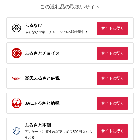
この返礼品の取扱いサイト
ふるなび
サイトに行く
ふるなびマネーチャージで5%即増量中！
ふるさとチョイス
サイトに行く
楽天ふるさと納税
サイトに行く
JALふるさと納税
サイトに行く
ふるさと本舗
サイトに行く
アンケートに答えればアマギフ500円ぶんも
らえる