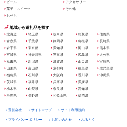
ビール
アクセサリー
菓子・スイーツ
その他
おせち
地域から返礼品を探す
北海道
埼玉県
岐阜県
鳥取県
佐賀県
青森県
千葉県
静岡県
島根県
長崎県
岩手県
東京都
愛知県
岡山県
熊本県
宮城県
神奈川県
三重県
広島県
大分県
秋田県
新潟県
滋賀県
山口県
宮崎県
山形県
富山県
京都府
徳島県
鹿児島県
福島県
石川県
大阪府
香川県
沖縄県
茨城県
福井県
兵庫県
愛媛県
栃木県
山梨県
奈良県
高知県
群馬県
長野県
和歌山県
福岡県
運営会社
サイトマップ
サイト利用規約
プライバシーポリシー
お問い合わせ
ふるとく