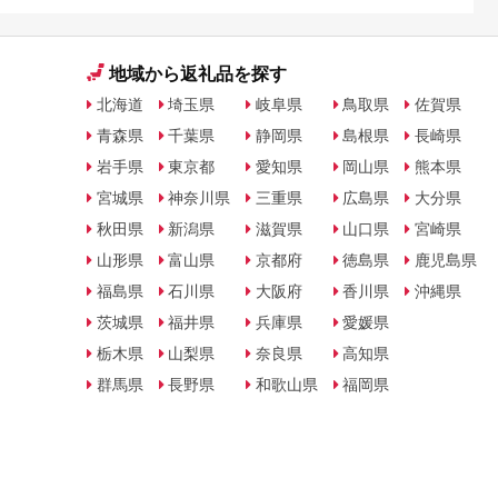
地域から返礼品を探す
北海道
埼玉県
岐阜県
鳥取県
佐賀県
青森県
千葉県
静岡県
島根県
長崎県
岩手県
東京都
愛知県
岡山県
熊本県
宮城県
神奈川県
三重県
広島県
大分県
秋田県
新潟県
滋賀県
山口県
宮崎県
山形県
富山県
京都府
徳島県
鹿児島県
福島県
石川県
大阪府
香川県
沖縄県
茨城県
福井県
兵庫県
愛媛県
栃木県
山梨県
奈良県
高知県
群馬県
長野県
和歌山県
福岡県