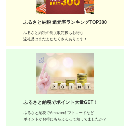
ふるさと納税 還元率ランキングTOP300
ふるさと納税の制度改定後もお得な
返礼品はまだまだたくさんあります！
ふるさと納税でポイント大量GET！
ふるさと納税でAmazonギフトコードなど
ポイントがお得にもらえるって知ってましたか？