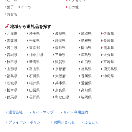
菓子・スイーツ
その他
おせち
地域から返礼品を探す
北海道
埼玉県
岐阜県
鳥取県
佐賀県
青森県
千葉県
静岡県
島根県
長崎県
岩手県
東京都
愛知県
岡山県
熊本県
宮城県
神奈川県
三重県
広島県
大分県
秋田県
新潟県
滋賀県
山口県
宮崎県
山形県
富山県
京都府
徳島県
鹿児島県
福島県
石川県
大阪府
香川県
沖縄県
茨城県
福井県
兵庫県
愛媛県
栃木県
山梨県
奈良県
高知県
群馬県
長野県
和歌山県
福岡県
運営会社
サイトマップ
サイト利用規約
プライバシーポリシー
お問い合わせ
ふるとく