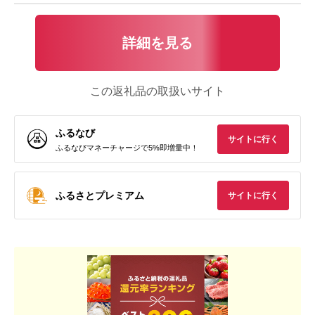
詳細を見る
この返礼品の取扱いサイト
ふるなび
サイトに行く
ふるなびマネーチャージで5%即増量中！
ふるさとプレミアム
サイトに行く