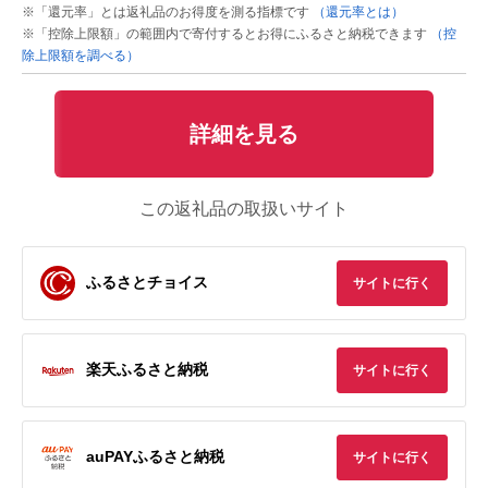
※「還元率」とは返礼品のお得度を測る指標です
（還元率とは）
※「控除上限額」の範囲内で寄付するとお得にふるさと納税できます
（控
除上限額を調べる）
詳細を見る
この返礼品の取扱いサイト
ふるさとチョイス
サイトに行く
楽天ふるさと納税
サイトに行く
auPAYふるさと納税
サイトに行く