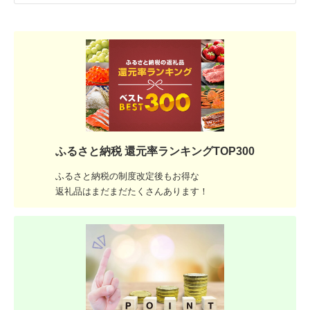
ふるさと納税 還元率ランキングTOP300
ふるさと納税の制度改定後もお得な
返礼品はまだまだたくさんあります！