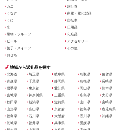
カニ
旅行券
うなぎ
家電・電化製品
うに
自転車
米
日用品
果物・フルーツ
化粧品
ビール
アクセサリー
菓子・スイーツ
その他
おせち
地域から返礼品を探す
北海道
埼玉県
岐阜県
鳥取県
佐賀県
青森県
千葉県
静岡県
島根県
長崎県
岩手県
東京都
愛知県
岡山県
熊本県
宮城県
神奈川県
三重県
広島県
大分県
秋田県
新潟県
滋賀県
山口県
宮崎県
山形県
富山県
京都府
徳島県
鹿児島県
福島県
石川県
大阪府
香川県
沖縄県
茨城県
福井県
兵庫県
愛媛県