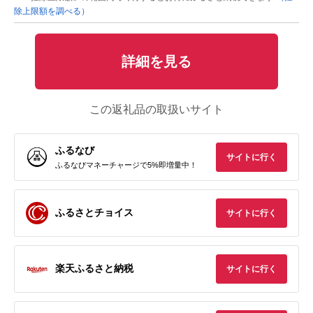
除上限額を調べる）
詳細を見る
この返礼品の取扱いサイト
ふるなび
サイトに行く
ふるなびマネーチャージで5%即増量中！
ふるさとチョイス
サイトに行く
楽天ふるさと納税
サイトに行く