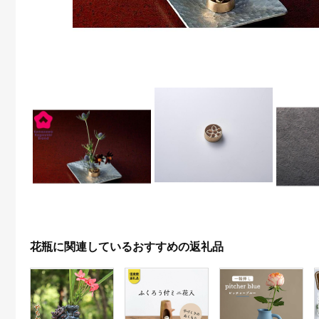
花瓶に関連しているおすすめの返礼品