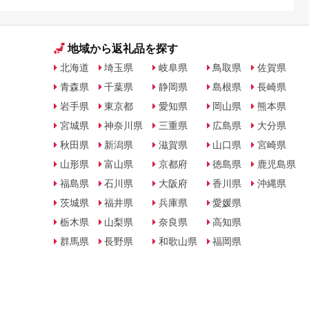
地域から返礼品を探す
北海道
埼玉県
岐阜県
鳥取県
佐賀県
青森県
千葉県
静岡県
島根県
長崎県
岩手県
東京都
愛知県
岡山県
熊本県
宮城県
神奈川県
三重県
広島県
大分県
秋田県
新潟県
滋賀県
山口県
宮崎県
山形県
富山県
京都府
徳島県
鹿児島県
福島県
石川県
大阪府
香川県
沖縄県
茨城県
福井県
兵庫県
愛媛県
栃木県
山梨県
奈良県
高知県
群馬県
長野県
和歌山県
福岡県