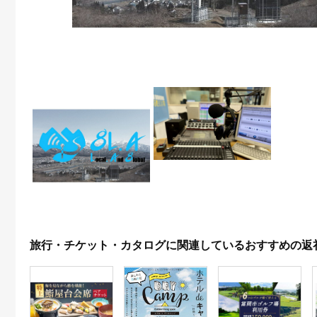
旅行・チケット・カタログに関連しているおすすめの返