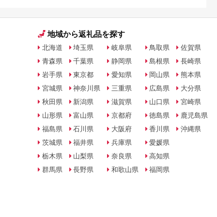
地域から返礼品を探す
北海道
埼玉県
岐阜県
鳥取県
佐賀県
青森県
千葉県
静岡県
島根県
長崎県
岩手県
東京都
愛知県
岡山県
熊本県
宮城県
神奈川県
三重県
広島県
大分県
秋田県
新潟県
滋賀県
山口県
宮崎県
山形県
富山県
京都府
徳島県
鹿児島県
福島県
石川県
大阪府
香川県
沖縄県
茨城県
福井県
兵庫県
愛媛県
栃木県
山梨県
奈良県
高知県
群馬県
長野県
和歌山県
福岡県