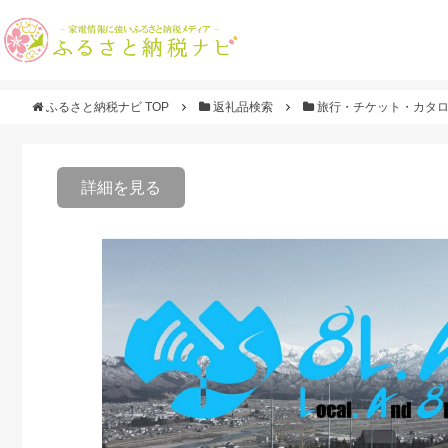
ふるさと納税ナビ TOP
返礼品検索
旅行・チケット・カタ
詳細を見る